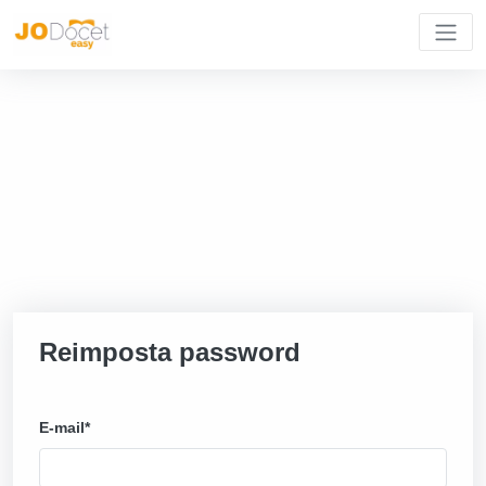
Reimposta password
E-mail*