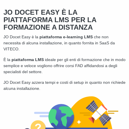
JO DOCET EASY È LA
PIATTAFORMA LMS PER LA
FORMAZIONE A DISTANZA
JO Docet Easy è la
piattaforma e-learning LMS
che non
necessita di alcuna installazione, in quanto fornita in SaaS da
VITECO.
È la
piattaforma LMS
ideale per gli enti di formazione che in modo
semplice e veloce vogliono offrire corsi FAD affidandosi a degli
specialisti del settore.
JO Docet Easy azzera tempi e costi di setup in quanto non richiede
alcuna installazione.